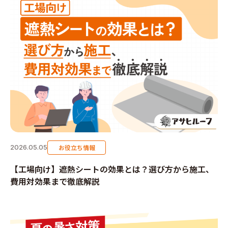
お役立ち情報
2026.05.05
【工場向け】遮熱シートの効果とは？選び方から施工、
費用対効果まで徹底解説