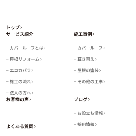
トップ
サービス紹介
施工事例
カバールーフとは
カバールーフ
屋根リフォーム
葺き替え
エコカパラ
屋根の塗装
施工の流れ
その他の工事
法人の方へ
お客様の声
ブログ
お役立ち情報
採用情報
よくある質問