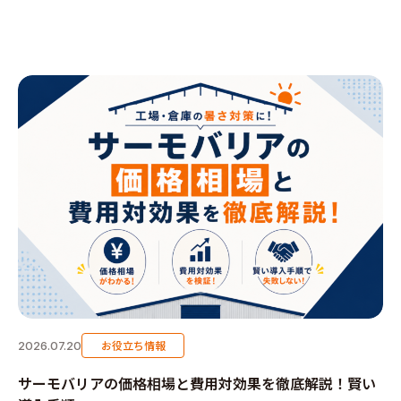
お役立ち情報
2026.07.20
サーモバリアの価格相場と費用対効果を徹底解説！賢い