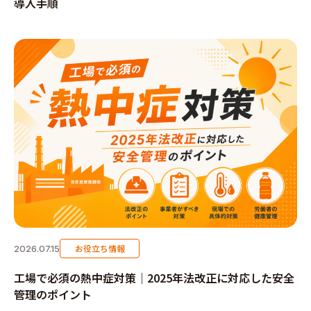
導入手順
お役立ち情報
2026.07.15
工場で必須の熱中症対策｜2025年法改正に対応した安全
管理のポイント