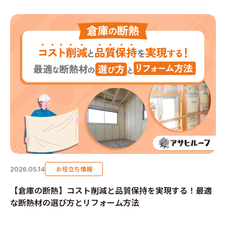
お役立ち情報
2026.05.14
【倉庫の断熱】コスト削減と品質保持を実現する！最適
な断熱材の選び方とリフォーム方法