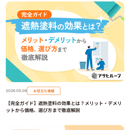
お役立ち情報
2026.05.09
【完全ガイド】遮熱塗料の効果とは？メリット・デメリ
ットから価格、選び方まで徹底解説