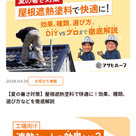
お役立ち情報
2026.04.25
【夏の暑さ対策】屋根遮熱塗料で快適に！効果、種類、
選び方などを徹底解説