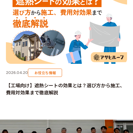
お役立ち情報
2026.04.20
【工場向け】遮熱シートの効果とは？選び方から施工、
費用対効果まで徹底解説