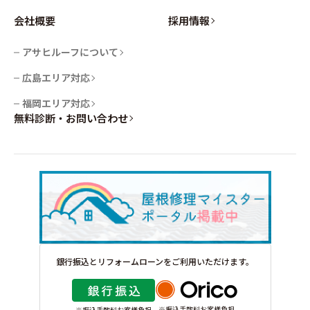
会社概要
採用情報
アサヒルーフについて
広島エリア対応
福岡エリア対応
無料診断・お問い合わせ
銀行振込とリフォームローンをご利用いただけます。
※振込手数料お客様負担
※振込手数料お客様負担