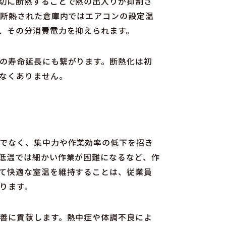
切に断熱することで熱の出入りが抑制さ
、断熱された倉庫内ではエアコンの設定温
、その分消費電力を抑えられます。
の寿命延長にも繋がります。断熱化は初
なくありません。
でなく、集中力や作業効率の低下を招き
低温では細かい作業が困難になるなど、作
て快適な室温を維持することは、従業員
ります。
善に貢献します。熱中症や体調不良によ