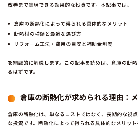
お気軽にご相談ください。
改善まで実現できる効果的な投資です。本記事では、
倉庫の断熱化によって得られる具体的なメリット
断熱材の種類と最適な選び方
リフォーム工法・費用の目安と補助金制度
を網羅的に解説します。この記事を読めば、倉庫の断熱
るはずです。
倉庫の断熱化が求められる理由：
倉庫の断熱化は、単なるコストではなく、長期的な視点
な投資です。断熱化によって得られる具体的なメリット