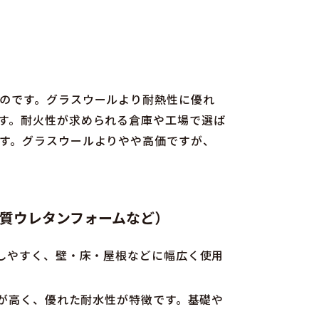
のです。グラスウールより耐熱性に優れ
す。耐火性が求められる倉庫や工場で選ば
す。グラスウールよりやや高価ですが、
硬質ウレタンフォームなど）
しやすく、壁・床・屋根などに幅広く使用
度が高く、優れた耐水性が特徴です。基礎や