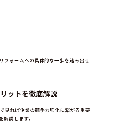
リフォームへの具体的な一歩を踏み出せ
メリットを徹底解説
で見れば企業の競争力強化に繋がる重要
を解説します。