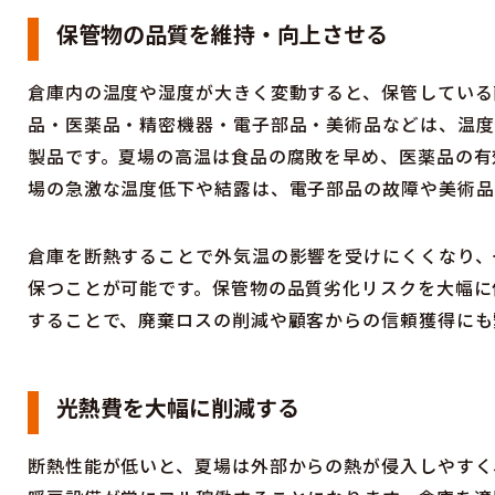
保管物の品質を維持・向上させる
倉庫内の温度や湿度が大きく変動すると、保管している
品・医薬品・精密機器・電子部品・美術品などは、温度
製品です。夏場の高温は食品の腐敗を早め、医薬品の有
場の急激な温度低下や結露は、電子部品の故障や美術品
倉庫を断熱することで外気温の影響を受けにくくなり、
保つことが可能です。保管物の品質劣化リスクを大幅に
することで、廃棄ロスの削減や顧客からの信頼獲得にも
光熱費を大幅に削減する
断熱性能が低いと、夏場は外部からの熱が侵入しやすく