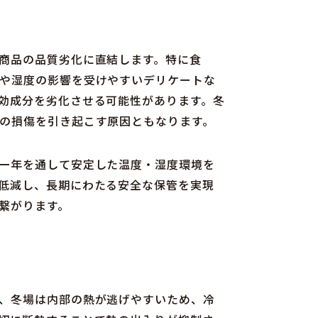
商品の品質劣化に直結します。特に食
や湿度の影響を受けやすいデリケートな
効成分を劣化させる可能性があります。冬
の損傷を引き起こす原因ともなります。
一年を通して安定した温度・湿度環境を
低減し、長期にわたる安全な保管を実現
繋がります。
、冬場は内部の熱が逃げやすいため、冷