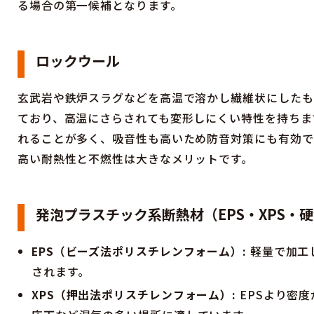
る場合の第一候補となります。
ロックウール
玄武岩や鉄炉スラグなどを高温で溶かし繊維状にしたも
ており、高温にさらされても変形しにくい特性を持ちま
れることが多く、吸音性も高いため防音対策にも有効で
高い耐熱性と不燃性は大きなメリットです。
発泡プラスチック系断熱材（EPS・XPS・
EPS（ビーズ法ポリスチレンフォーム）:
軽量で加工
されます。
XPS（押出法ポリスチレンフォーム）:
EPSより密