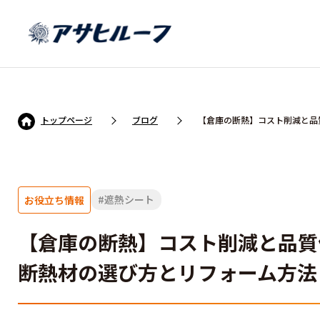
トップページ
ブログ
【倉庫の断熱】コスト削減と品
遮熱シート
お役立ち情報
【倉庫の断熱】コスト削減と品質
断熱材の選び方とリフォーム方法