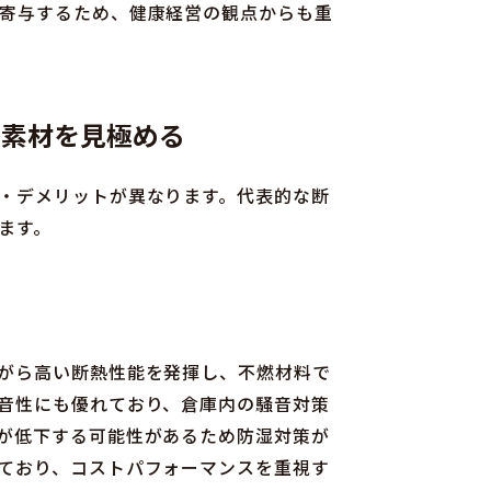
寄与するため、健康経営の観点からも重
な素材を見極める
・デメリットが異なります。代表的な断
ます。
がら高い断熱性能を発揮し、不燃材料で
音性にも優れており、倉庫内の騒音対策
が低下する可能性があるため防湿対策が
ており、コストパフォーマンスを重視す