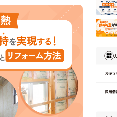
お役立
採用情