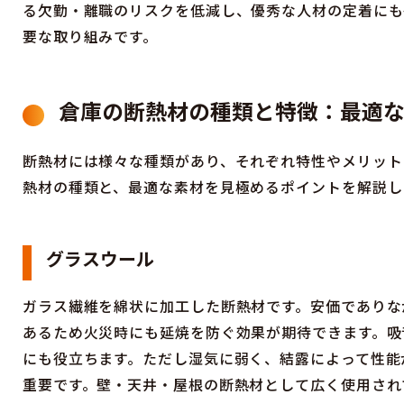
る欠勤・離職のリスクを低減し、優秀な人材の定着にも
要な取り組みです。
倉庫の断熱材の種類と特徴：最適
断熱材には様々な種類があり、それぞれ特性やメリット
熱材の種類と、最適な素材を見極めるポイントを解説し
グラスウール
ガラス繊維を綿状に加工した断熱材です。安価でありな
あるため火災時にも延焼を防ぐ効果が期待できます。吸
にも役立ちます。ただし湿気に弱く、結露によって性能
重要です。壁・天井・屋根の断熱材として広く使用され