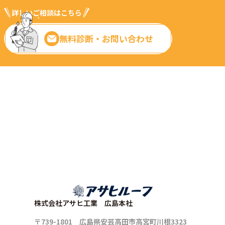
詳しいご相談はこちら
無料診断・お問い合わせ
株式会社アサヒ工業 広島本社
〒739-1801 広島県安芸高田市高宮町川根3323