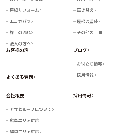
屋根リフォーム
葺き替え
エコカパラ
屋根の塗装
施工の流れ
その他の工事
法人の方へ
お客様の声
ブログ
お役立ち情報
採用情報
よくある質問
会社概要
採用情報
アサヒルーフについて
広島エリア対応
福岡エリア対応