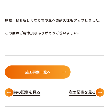
屋根、樋も新しくなり雪や風への耐久性もアップしました。
この度はご用命頂きありがとうございました。
施工事例一覧へ
前の記事を見る
次の記事を見る