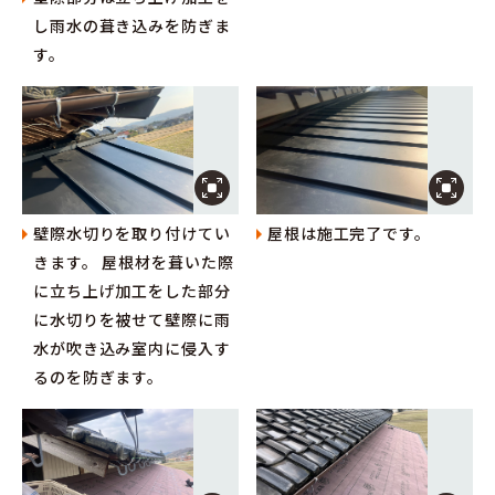
し雨水の葺き込みを防ぎま
す。
壁際水切りを取り付けてい
屋根は施工完了です。
きます。 屋根材を葺いた際
に立ち上げ加工をした部分
に水切りを被せて壁際に雨
水が吹き込み室内に侵入す
るのを防ぎます。