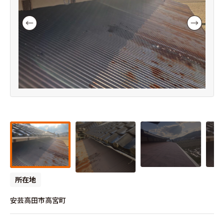
所在地
安芸高田市高宮町