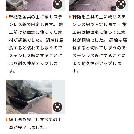
軒樋を金具の上に載せステ
軒樋を金具の上に載せステ
ンレス線で固定します。 施
ンレス線で固定します。 施
工前は樋固定に使ってた素
工前は樋固定に使ってた素
材が銅線でした。 銅線は腐
材が銅線でした。 銅線は腐
食すると切れてしまうので
食すると切れてしまうので
ステンレス線にすることに
ステンレス線にすることに
より耐久性がアップしま
より耐久性がアップしま
す。
す。
樋工事も完了しすべての工
事が完了しました。