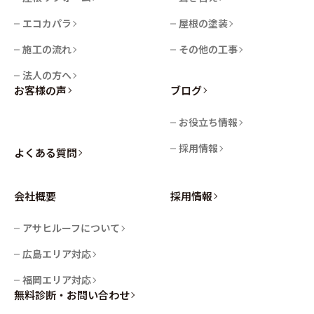
エコカパラ
屋根の塗装
施工の流れ
その他の工事
法人の方へ
お客様の声
ブログ
お役立ち情報
採用情報
よくある質問
会社概要
採用情報
アサヒルーフについて
広島エリア対応
福岡エリア対応
無料診断・お問い合わせ