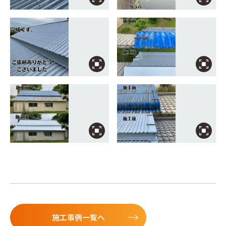
施工事例一覧へ