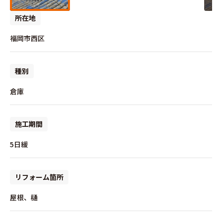
所在地
福岡市西区
種別
倉庫
施工期間
5日緩
リフォーム箇所
屋根、樋