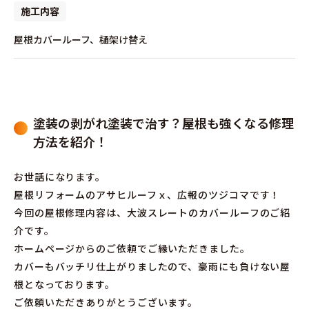
施工内容
屋根カバールーフ、樋架け替え
塗装の剥がれ塗装で治す？屋根も強くなる修理
方法を紹介！
お世話になります。
屋根リフォームのアサヒルーフｘ、広報のツジコマです！
今回の屋根修理内容は、大波スレートのカバールーフのご紹
介です。
ホームページからのご依頼でご縁いただきました。
カバーもバッチリ仕上がりましたので、豪雨にも負けない屋
根となっております。
ご依頼いただきありがとうございます。