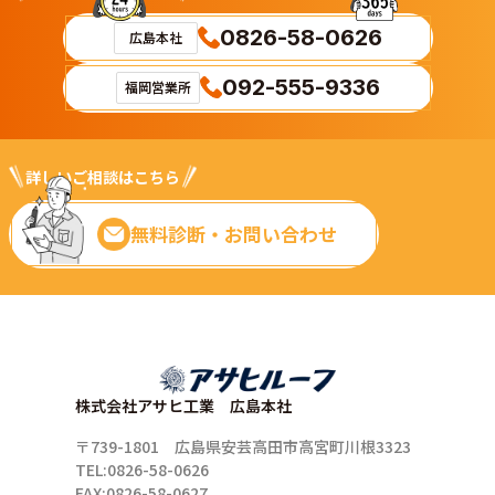
0826-58-0626
広島本社
092-555-9336
福岡営業所
詳しいご相談はこちら
無料診断・お問い合わせ
株式会社アサヒ工業 広島本社
〒739-1801 広島県安芸高田市高宮町川根3323
TEL:0826-58-0626
FAX:0826-58-0627