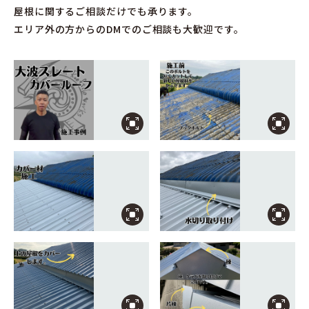
屋根に関するご相談だけでも承ります。
エリア外の方からのDMでのご相談も大歓迎です。