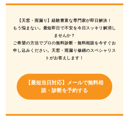
【天窓・雨漏り】経験豊富な専門家が即日解決！
もう悩まない。最短即日で不安を今日スッキリ解消し
ませんか？
ご希望の方法でプロの無料診断・無料相談を今すぐお
申し込みください。天窓・雨漏り修繕のスペシャリス
トがお答えします！
【最短当日対応】メールで無料相
談・診断を予約する