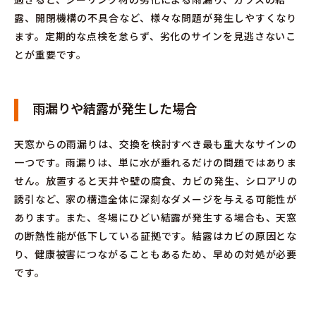
露、開閉機構の不具合など、様々な問題が発生しやすくなり
ます。定期的な点検を怠らず、劣化のサインを見逃さないこ
とが重要です。
雨漏りや結露が発生した場合
天窓からの雨漏りは、交換を検討すべき最も重大なサインの
一つです。雨漏りは、単に水が垂れるだけの問題ではありま
せん。放置すると天井や壁の腐食、カビの発生、シロアリの
誘引など、家の構造全体に深刻なダメージを与える可能性が
あります。また、冬場にひどい結露が発生する場合も、天窓
の断熱性能が低下している証拠です。結露はカビの原因とな
り、健康被害につながることもあるため、早めの対処が必要
です。