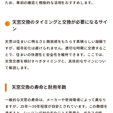
ため、事前の確認と積極的な活用をおすすめします。
天窓交換のタイミングと交換が必要になるサイ
ン
天窓は住まいに明るさと開放感をもたらす素晴らしい設備で
すが、経年劣化は避けられません。適切な時期に交換するこ
とで、住まいの快適性と安全性を維持できます。ここでは、
天窓交換を検討すべきタイミングと、具体的なサインについ
て解説します。
天窓交換の寿命と耐用年数
一般的な天窓の寿命は、メーカーや使用環境によって異なり
ますが、25年〜30年程度が目安とされています。この期間を
過ぎると、シーリング材の劣化による雨漏り、ガラスの結