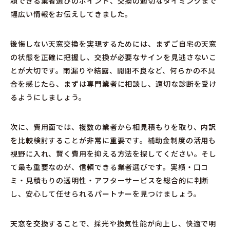
頼できる業者選びのポイント、交換の適切なタイミングまで
幅広い情報をお伝えしてきました。
後悔しない天窓交換を実現するためには、まずご自宅の天窓
の状態を正確に把握し、交換が必要なサインを見逃さないこ
とが大切です。雨漏りや結露、開閉不良など、何らかの不具
合を感じたら、まずは専門業者に相談し、適切な診断を受け
るようにしましょう。
次に、費用面では、複数の業者から相見積もりを取り、内訳
を比較検討することが非常に重要です。補助金制度の活用も
視野に入れ、賢く費用を抑える方法を探してください。そし
て最も重要なのが、信頼できる業者選びです。実績・口コ
ミ・見積もりの透明性・アフターサービスを総合的に判断
し、安心して任せられるパートナーを見つけましょう。
天窓を交換することで、採光や換気性能が向上し、快適で明