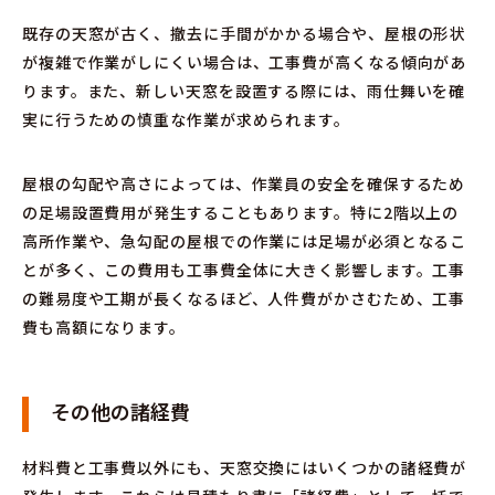
既存の天窓が古く、撤去に手間がかかる場合や、屋根の形状
が複雑で作業がしにくい場合は、工事費が高くなる傾向があ
ります。また、新しい天窓を設置する際には、雨仕舞いを確
実に行うための慎重な作業が求められます。
屋根の勾配や高さによっては、作業員の安全を確保するため
の足場設置費用が発生することもあります。特に2階以上の
高所作業や、急勾配の屋根での作業には足場が必須となるこ
とが多く、この費用も工事費全体に大きく影響します。工事
の難易度や工期が長くなるほど、人件費がかさむため、工事
費も高額になります。
その他の諸経費
材料費と工事費以外にも、天窓交換にはいくつかの諸経費が