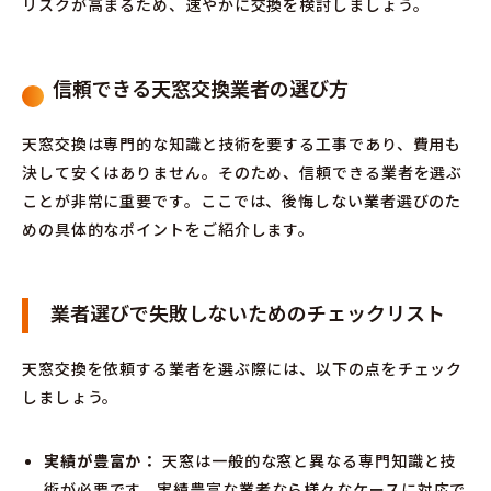
リスクが高まるため、速やかに交換を検討しましょう。
信頼できる天窓交換業者の選び方
天窓交換は専門的な知識と技術を要する工事であり、費用も
決して安くはありません。そのため、信頼できる業者を選ぶ
ことが非常に重要です。ここでは、後悔しない業者選びのた
めの具体的なポイントをご紹介します。
業者選びで失敗しないためのチェックリスト
天窓交換を依頼する業者を選ぶ際には、以下の点をチェック
しましょう。
実績が豊富か：
天窓は一般的な窓と異なる専門知識と技
術が必要です。実績豊富な業者なら様々なケースに対応で