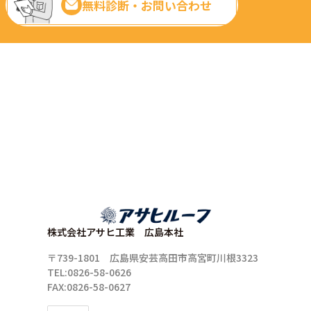
無料診断・お問い合わせ
株式会社アサヒ工業 広島本社
〒739-1801 広島県安芸高田市高宮町川根3323
TEL:0826-58-0626
FAX:0826-58-0627