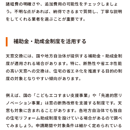
諸経費の明確さや、追加費用の可能性をチェックしましょ
う。不明な点があれば、納得できるまで質問し、丁寧な説明
をしてくれる業者を選ぶことが重要です。
補助金・助成金制度を活用する
天窓交換には、国や地方自治体が提供する補助金・助成金制
度が適用される場合があります。特に、断熱性や省エネ性能
の高い天窓への交換は、住宅の省エネ化を推進する目的の制
度の対象となりやすい傾向があります。
例えば、国の「こどもエコすまい支援事業」や「先進的窓リ
ノベーション事業」は窓の断熱改修を支援する制度です。天
窓も対象に含まれることがあります。各地方自治体でも独自
の住宅リフォーム助成制度を設けている場合があるので調べ
てみましょう。申請期間や対象条件は細かく定められている