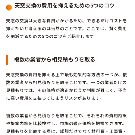
天窓交換の費用を抑えるための5つのコツ
天窓の交換は大きな費用がかかるため、できるだけコストを
抑えたいと考えるのは当然のことです。ここでは、賢く費用
を削減するための5つのコツをご紹介します。
複数の業者から相見積もりを取る
天窓交換の費用を抑える上で最も効果的な方法の一つが、複
数の業者から相見積もりを取ることです。一つの業者だけの
見積もりでは、その価格が適正かどうか判断が難しく、不当
に高い費用を支払ってしまうリスクがあります。
複数の業者から見積もりを取ることで、それぞれの費用内訳
や提案内容を比較検討し、市場の適正価格を把握できます。
見積もりを比較する際は、総額だけでなく材料費・工事費・