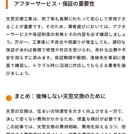
アフターサービス・保証の重要性
天窓交換工事は、完了後も長期にわたって安心して使用でき
ることが重要です。そのため、業者選びにおいては、アフタ
ーサービスや保証制度の有無とその内容を必ず確認しましょ
う。万が一、工事後に不具合や雨漏りが発生しても、適切な
保証があれば無償で修理や対応を受けられ、余計な出費や不
安を抱えずに済みます。保証期間や範囲、連絡先を事前に書
面で確認し、トラブル時に迅速に対応してもらえる業者を選
びましょう。
まとめ：後悔しない天窓交換のために
天窓の交換は、住まいの快適性を大きく向上させる一方で、
決して安くない費用がかかるため、慎重な検討が必要です。
この記事では、天窓交換の費用相場、費用を抑えるコツ、信