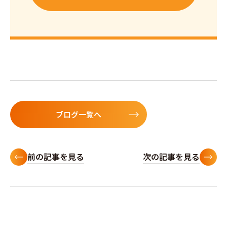
ブログ一覧へ
前の記事を見る
次の記事を見る