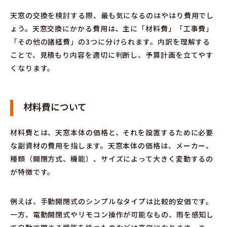
天窓の交換を検討する際、最も気になるのはやはり費用でし
ょう。天窓交換にかかる費用は、主に「材料費」「工事費」
「その他の諸経費」の3つに分けられます。内訳を理解する
ことで、見積もり内容を適切に判断し、予算計画を立てやす
くなります。
材料費について
材料費とは、天窓本体の価格と、それを設置するために必要
な副資材の費用を指します。天窓本体の価格は、メーカー、
種類（開閉方式、機能）、サイズによって大きく変動するの
が特徴です。
例えば、手動開閉式のシンプルなタイプは比較的安価です。
一方、電動開閉式やリモコン操作が可能なもの、雨を感知し