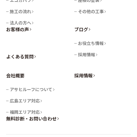
エコカパラ
屋根の塗装
施工の流れ
その他の工事
法人の方へ
お客様の声
ブログ
お役立ち情報
採用情報
よくある質問
会社概要
採用情報
アサヒルーフについて
広島エリア対応
福岡エリア対応
無料診断・お問い合わせ