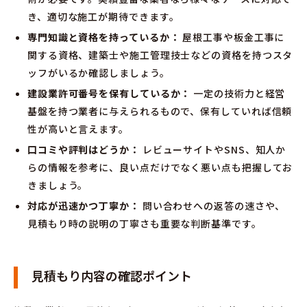
き、適切な施工が期待できます。
専門知識と資格を持っているか：
屋根工事や板金工事に
関する資格、建築士や施工管理技士などの資格を持つスタ
ッフがいるか確認しましょう。
建設業許可番号を保有しているか：
一定の技術力と経営
基盤を持つ業者に与えられるもので、保有していれば信頼
性が高いと言えます。
口コミや評判はどうか：
レビューサイトやSNS、知人か
らの情報を参考に、良い点だけでなく悪い点も把握してお
きましょう。
対応が迅速かつ丁寧か：
問い合わせへの返答の速さや、
見積もり時の説明の丁寧さも重要な判断基準です。
見積もり内容の確認ポイント