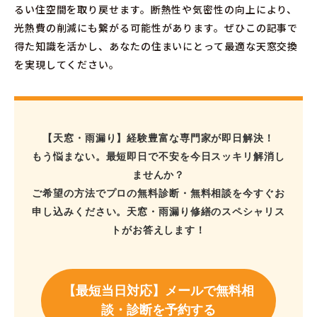
るい住空間を取り戻せます。断熱性や気密性の向上により、
光熱費の削減にも繋がる可能性があります。ぜひこの記事で
得た知識を活かし、あなたの住まいにとって最適な天窓交換
を実現してください。
【天窓・雨漏り】経験豊富な専門家が即日解決！
もう悩まない。最短即日で不安を今日スッキリ解消し
ませんか？
ご希望の方法でプロの無料診断・無料相談を今すぐお
申し込みください。天窓・雨漏り修繕のスペシャリス
トがお答えします！
【最短当日対応】メールで無料相
談・診断を予約する